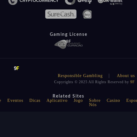
Gaming License
Responsible Gambling
About us
Copyrights © 2025 All Rights Reserved by
9F
Related Sites
e
Eventos
Dicas
Aplicativo
Jogo
Sobre
Casino
Espor
Nós