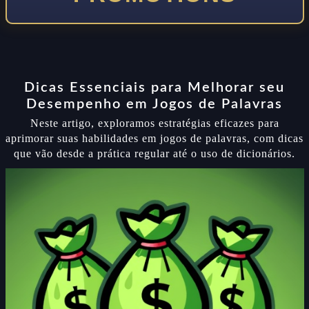
Dicas Essenciais para Melhorar seu
Desempenho em Jogos de Palavras
Neste artigo, exploramos estratégias eficazes para
aprimorar suas habilidades em jogos de palavras, com dicas
que vão desde a prática regular até o uso de dicionários.