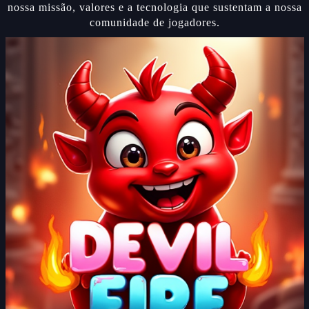
nossa missão, valores e a tecnologia que sustentam a nossa
comunidade de jogadores.