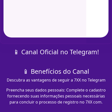
📱 Canal Oficial no Telegram!
📱 Benefícios do Canal
Descubra as vantagens de seguir a 7XX no Telegram
Preencha seus dados pessoais: Complete o cadastro
fornecendo suas informações pessoais necessárias
para concluir o processo de registro no 7XX com​.