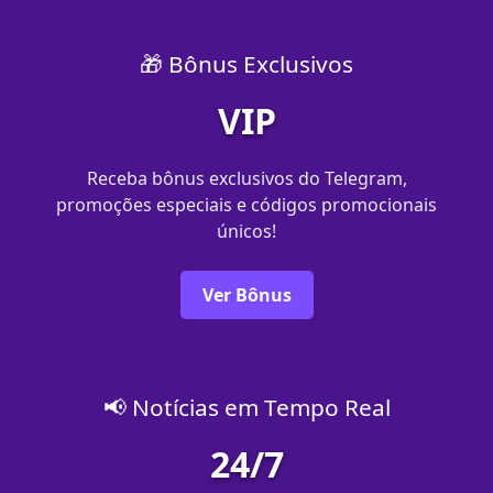
🎁 Bônus Exclusivos
VIP
Receba bônus exclusivos do Telegram,
promoções especiais e códigos promocionais
únicos!
Ver Bônus
📢 Notícias em Tempo Real
24/7