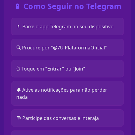
📱 Como Seguir no Telegram
📱 Baixe o app Telegram no seu dispositivo
🔍 Procure por "@7U PlataformaOficial"
👆 Toque em "Entrar" ou "Join"
🔔 Ative as notificações para não perder
nada
💬 Participe das conversas e interaja