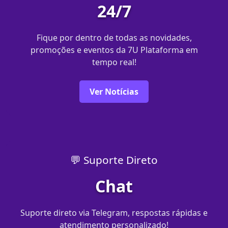
24/7
Fique por dentro de todas as novidades,
promoções e eventos da 7U Plataforma em
tempo real!
Ver Notícias
💬 Suporte Direto
Chat
Suporte direto via Telegram, respostas rápidas e
atendimento personalizado!