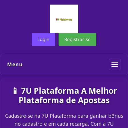
Login
Registrar-se
Menu
📱 7U Plataforma A Melhor
Plataforma de Apostas
Cadastre-se na 7U Plataforma para ganhar bônus
no cadastro e em cada recarga. Com a 7U