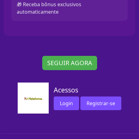
🎁 Receba bônus exclusivos
automaticamente
SEGUIR AGORA
Acessos
Login
Registrar-se