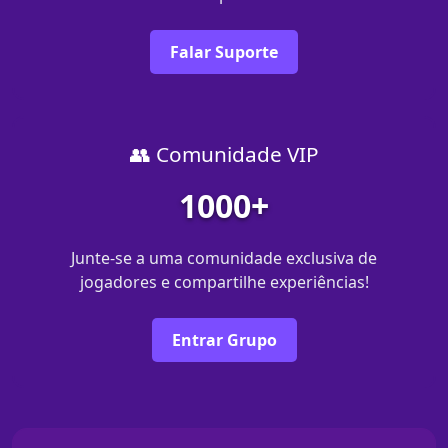
Falar Suporte
👥 Comunidade VIP
1000+
Junte-se a uma comunidade exclusiva de
jogadores e compartilhe experiências!
Entrar Grupo