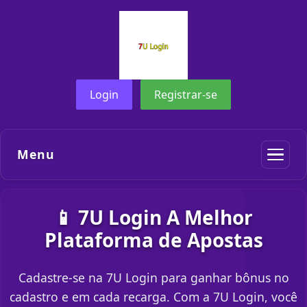
Login
Registrar-se
Menu
📱 7U Login A Melhor
Plataforma de Apostas
Cadastre-se na 7U Login para ganhar bônus no
cadastro e em cada recarga. Com a 7U Login, você