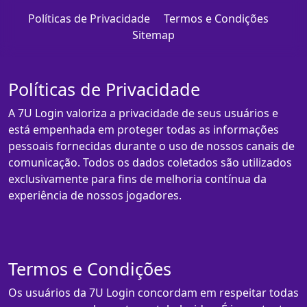
Políticas de Privacidade
Termos e Condições
Sitemap
Políticas de Privacidade
A 7U Login valoriza a privacidade de seus usuários e
está empenhada em proteger todas as informações
pessoais fornecidas durante o uso de nossos canais de
comunicação. Todos os dados coletados são utilizados
exclusivamente para fins de melhoria contínua da
experiência de nossos jogadores.
Termos e Condições
Os usuários da 7U Login concordam em respeitar todas