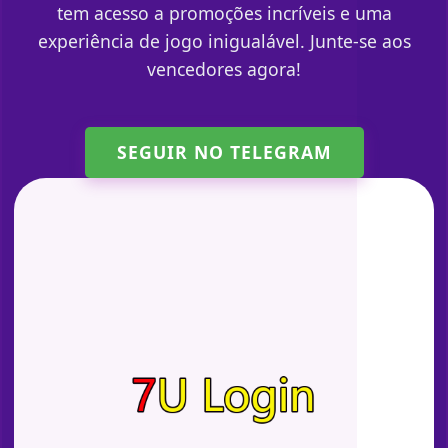
tem acesso a promoções incríveis e uma
experiência de jogo inigualável. Junte-se aos
vencedores agora!
SEGUIR NO TELEGRAM