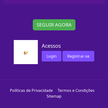
SEGUIR AGORA
Acessos
Login
Registrar-se
Políticas de Privacidade
Termos e Condições
Sitemap