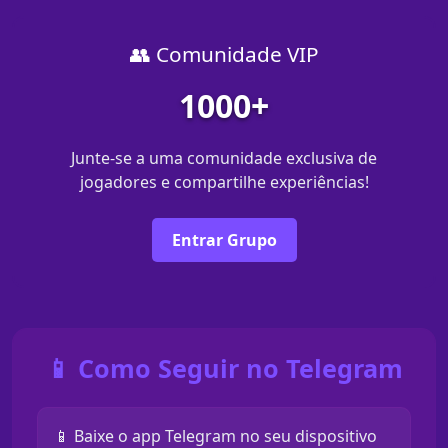
👥 Comunidade VIP
1000+
Junte-se a uma comunidade exclusiva de
jogadores e compartilhe experiências!
Entrar Grupo
📱 Como Seguir no Telegram
📱 Baixe o app Telegram no seu dispositivo