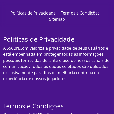
Políticas de Privacidade
Termos e Condições
Sitemap
Políticas de Privacidade
A 556Brl.Com valoriza a privacidade de seus usuários e
está empenhada em proteger todas as informações
pessoais fornecidas durante o uso de nossos canais de
comunicação. Todos os dados coletados são utilizados
exclusivamente para fins de melhoria contínua da
experiência de nossos jogadores.
Termos e Condições