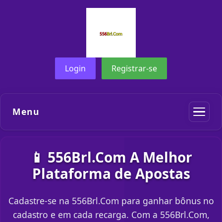
Login
Registrar-se
Menu
📱 556Brl.Com A Melhor
Plataforma de Apostas
Cadastre-se na 556Brl.Com para ganhar bônus no
cadastro e em cada recarga. Com a 556Brl.Com,