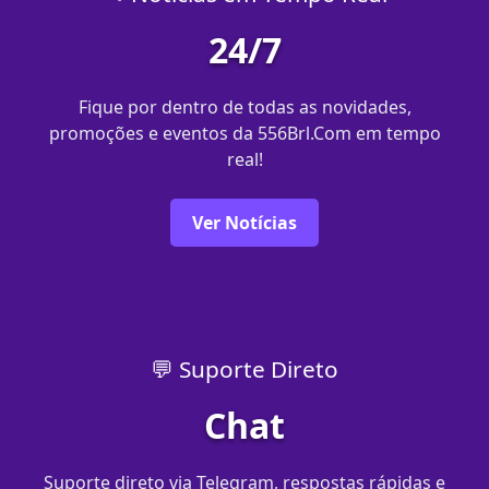
24/7
Fique por dentro de todas as novidades,
promoções e eventos da 556Brl.Com em tempo
real!
Ver Notícias
💬 Suporte Direto
Chat
Suporte direto via Telegram, respostas rápidas e